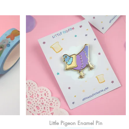
Little Pigeon Enamel Pin