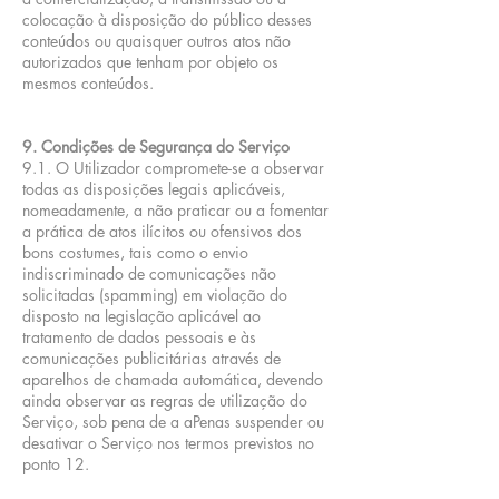
colocação à disposição do público desses
conteúdos ou quaisquer outros atos não
autorizados que tenham por objeto os
mesmos conteúdos.
9. Condições de Segurança do Serviço
9.1. O Utilizador compromete-se a observar
todas as disposições legais aplicáveis,
nomeadamente, a não praticar ou a fomentar
a prática de atos ilícitos ou ofensivos dos
bons costumes, tais como o envio
indiscriminado de comunicações não
solicitadas (spamming) em violação do
disposto na legislação aplicável ao
tratamento de dados pessoais e às
comunicações publicitárias através de
aparelhos de chamada automática, devendo
ainda observar as regras de utilização do
Serviço, sob pena de a aPenas suspender ou
desativar o Serviço nos termos previstos no
ponto 12.