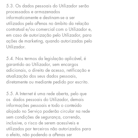
5.3. Os dados pessoais do Utilizador serão
processados e armazenados
informaticamente e destinam-se a ser
utilizados pela aPenas no âmbito da relação
contratual e/ou comercial com o Utilizador e,
em caso de autorização pelo Utilizador, para
ações de marketing, quando autorizadas pelo
Utilizador.
5.4. Nos termos da legislação aplicável, é
garantido ao Utilizador, sem encargos
adicionais, o direito de acesso, retificação e
atualização dos seus dados pessoais,
diretamente ou mediante pedido por escrito.
5.5. A Internet é uma rede aberta, pelo que
os dados pessoais do Utilizador, demais
informações pessoais e todo o conteúdo
alojado no Serviço poderão circular na rede
sem condições de segurança, correndo,
inclusive, o risco de serem acessíveis e
utilizados por terceiros não autorizados para
o efeito, não podendo a aPenas ser