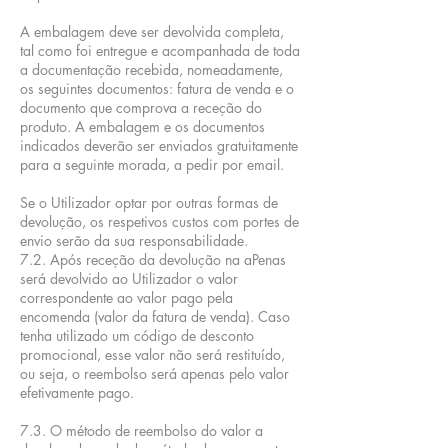
A embalagem deve ser devolvida completa,
tal como foi entregue e acompanhada de toda
a documentação recebida, nomeadamente,
os seguintes documentos: fatura de venda e o
documento que comprova a receção do
produto. A embalagem e os documentos
indicados deverão ser enviados gratuitamente
para a seguinte morada, a pedir por email.
Se o Utilizador optar por outras formas de
devolução, os respetivos custos com portes de
envio serão da sua responsabilidade.
7.2. Após receção da devolução na aPenas
será devolvido ao Utilizador o valor
correspondente ao valor pago pela
encomenda (valor da fatura de venda). Caso
tenha utilizado um código de desconto
promocional, esse valor não será restituído,
ou seja, o reembolso será apenas pelo valor
efetivamente pago.
7.3. O método de reembolso do valor a