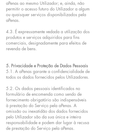
aPenas ao mesmo Utilizador; e, ainda, não
permitir o acesso futuro do Utilizador a algum
ou quaisquer serviços disponibilizados pela
aPenas.
4.3. É expressamente vedada a utilização dos
produtos e serviços adquiridos para fins
comerciais, designadamente para efeitos de
revenda de bens.
5. Privacidade e Proteção de Dados Pessoais
5.1. A aPenas garante a confidencialidade de
todos os dados fornecidos pelos Utilizadores.
5.2. Os dados pessoais identificados no
formulário de encomenda como sendo de
fornecimento obrigatório são indispensáveis
à prestação do Serviço pela aPenas. A
omissão ou inexatidão dos dados fornecidos
pelo Utilizador são da sua única e inteira
responsabilidade e podem dar lugar à recusa
de prestação do Serviço pela aPenas.